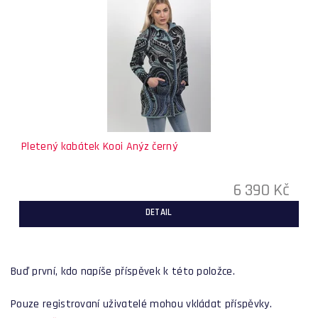
Pletený kabátek Kooi Anýz černý
6 390 Kč
DETAIL
Buď první, kdo napíše příspěvek k této položce.
Pouze registrovaní uživatelé mohou vkládat příspěvky.