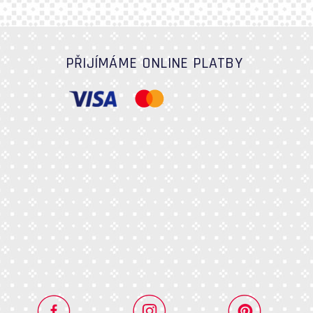
PŘIJÍMÁME ONLINE PLATBY