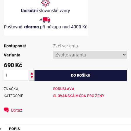
Dostupnost
Zvol variantu
Varianta
690 Kč
ZNAČKA
RODUSLAVA
KATEGORIE
SLOVANSKÁ MÓDA PRO ŽENY
Dotaz
POPIS