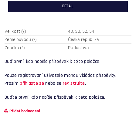
DETAIL
Velikost (?)
48, 50, 52, 54
Země původu (?)
Česká republika
Značka (?)
Roduslava
Buď první, kdo napíše příspěvek k této položce.
Pouze registrovaní uživatelé mohou vkládat příspěvky.
Prosím
přihlaste se
nebo se
registrujte
.
Buďte první, kdo napíše příspěvek k této položce.
Přidat hodnocení